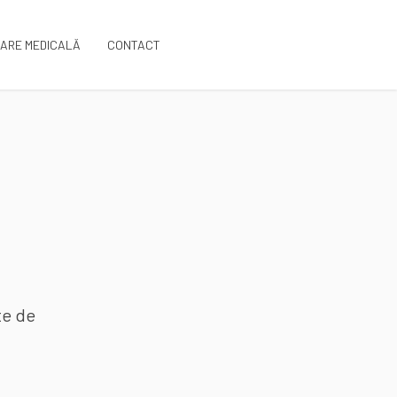
ARE MEDICALĂ
CONTACT
te de