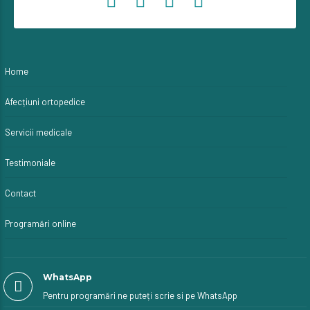
Home
Afecțiuni ortopedice
Servicii medicale
Testimoniale
Contact
Programări online
WhatsApp
Pentru programări ne puteți scrie si pe WhatsApp