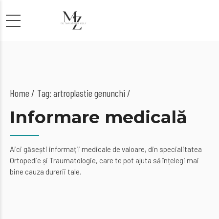
Home
Tag: artroplastie genunchi /
Informare medicală
Aici găsești informații medicale de valoare, din specialitatea
Ortopedie și Traumatologie, care te pot ajuta să înțelegi mai
bine cauza durerii tale.