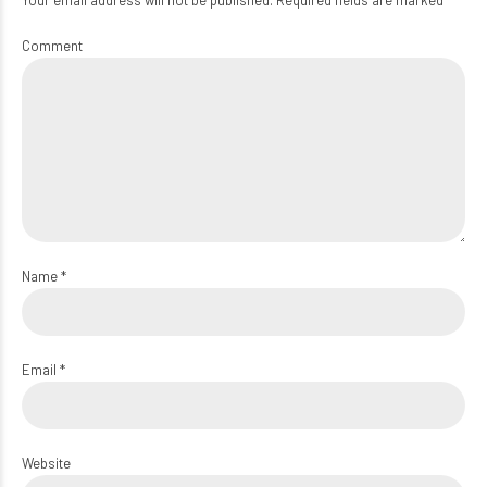
Comment
Name *
Email *
Website