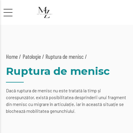
Home
Patologie
/ Ruptura de menisc /
Ruptura de menisc
Dacă ruptura de menisc nu este tratată la timp și
corespunzător, există posibilitatea desprinderii unui fragment
din menisc cu migrare în articulație, iar în această situație se
blochează mobilitatea genunchiului.