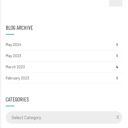
BLOG ARCHIVE
May 2024
1
May 2023
1
March 2023
4
February 2023
1
CATEGORIES
Select Category