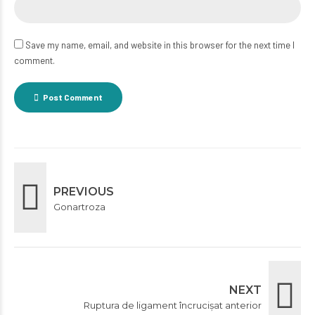
Save my name, email, and website in this browser for the next time I
comment.
Post Comment
PREVIOUS
Gonartroza
NEXT
Ruptura de ligament încrucișat anterior