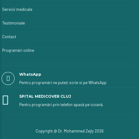
Servicii medicale
Testimoniale
Contact
Programări online
WhatsApp
Pentru programări ne puteți scrie si pe WhatsApp
SPITAL MEDICOVER CLUJ
Pentru programări prin telefon apasă pe icoană.
Copyright @ Dr. Mohammed Zejly 2026