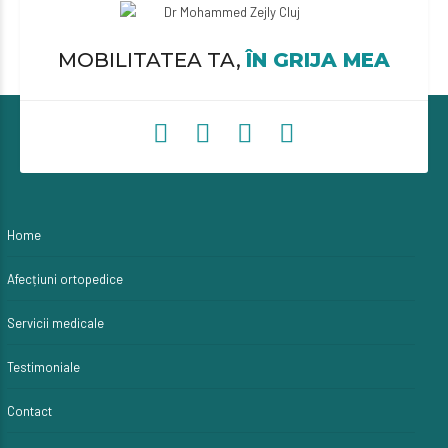
MOBILITATEA TA,
ÎN GRIJA MEA
Home
Afecțiuni ortopedice
Servicii medicale
Testimoniale
Contact