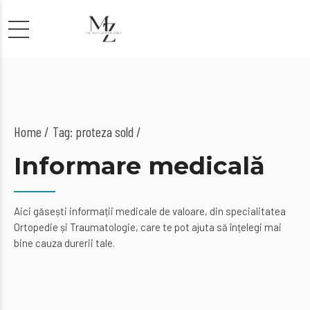
Home
Tag: proteza sold /
Informare medicală
Aici găsești informații medicale de valoare, din specialitatea
Ortopedie și Traumatologie, care te pot ajuta să înțelegi mai
bine cauza durerii tale.